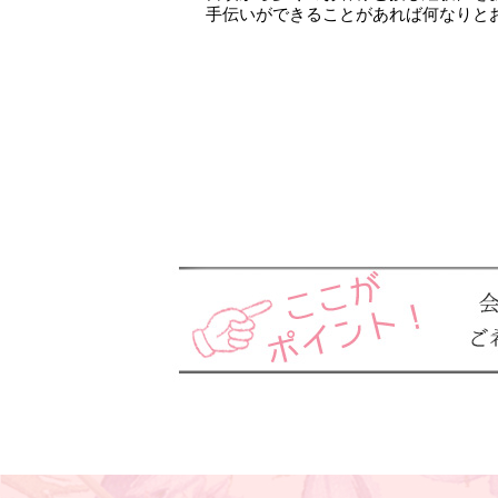
手伝いができることがあれば何なりと