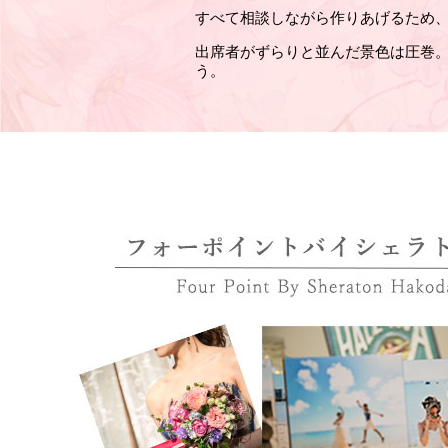
すべて相談しながら作りあげるため
出席者がずらりと並んだ景色は圧巻
う。