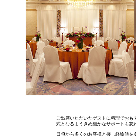
ご出席いただいたゲストに料理でおも
式となるようきめ細かなサポートも忘
日頃から多くのお客様と接し経験値を